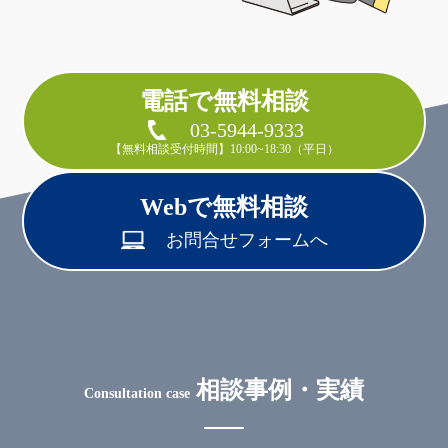
電話で無料相談
03-5944-9333
【無料相談受付時間】10:00~18:30（平日）
Webで無料相談
お問合せフォームへ
相談事例・実績
Consultation case