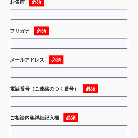
お名前
必須
フリガナ
必須
メールアドレス
必須
電話番号（ご連絡のつく番号）
必須
ご相談内容詳細記入欄
必須