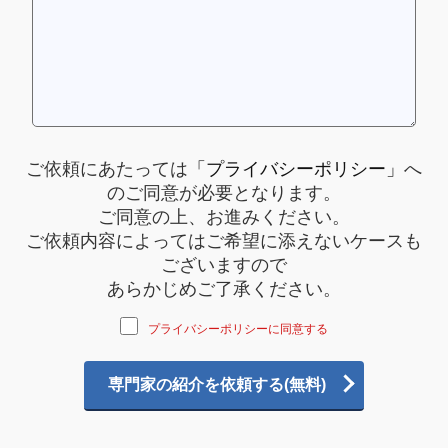
ご依頼にあたっては
「プライバシーポリシー」
へ
のご同意が必要となります。
ご同意の上、お進みください。
ご依頼内容によってはご希望に添えないケースも
ございますので
あらかじめご了承ください。
プライバシーポリシーに同意する