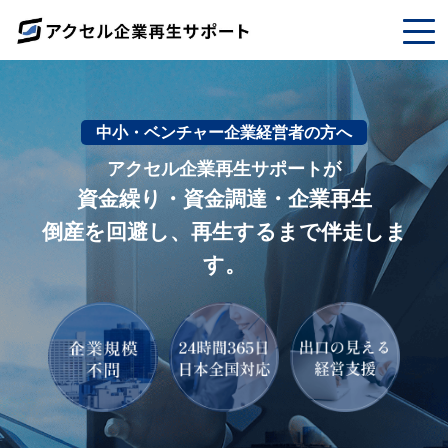
中小・ベンチャー企業経営者の方へ
アクセル企業再生サポートが
資金繰り・資金調達・企業再生
倒産を回避し、再生するまで伴走しま
す。