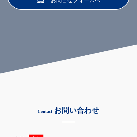
お問合せフォームへ
お問い合わせ
Contact